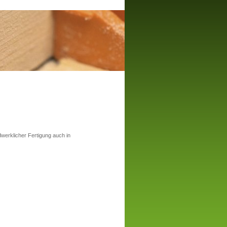
erklicher Fertigung auch in